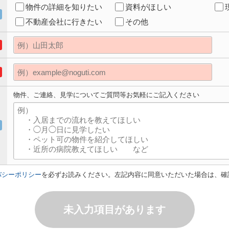
物件の詳細を知りたい
資料がほしい
不動産会社に行きたい
その他
物件、ご連絡、見学についてご質問等お気軽にご記入ください
バシーポリシー
を必ずお読みください。左記内容に同意いただいた場合は、確
未入力項目があります