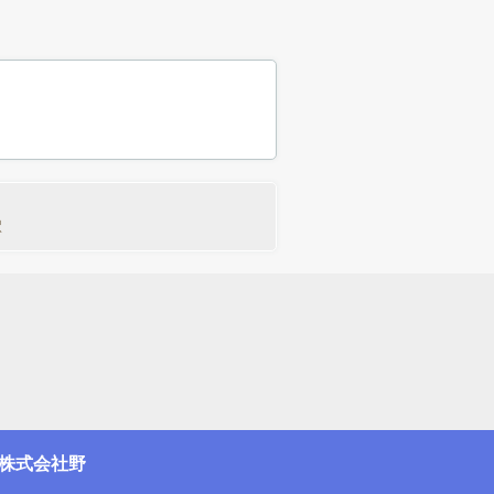
駅
株式会社野