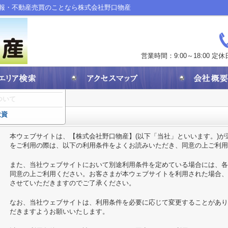
貸情報・不動産売買のことなら株式会社野口物産
営業時間：9:00～18:00
定休
ついて
投資
本ウェブサイトは、【株式会社野口物産】(以下「当社」といいます。)
をご利用の際は、以下の利用条件をよくお読みいただき、同意の上ご利用
また、当社ウェブサイトにおいて別途利用条件を定めている場合には、各
同意の上ご利用ください。お客さまが本ウェブサイトを利用された場合、
させていただきますのでご了承ください。
なお、当社ウェブサイトは、利用条件を必要に応じて変更することがあり
だきますようお願いいたします。