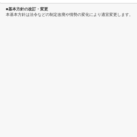
■基本方針の改訂・変更
本基本方針は法令などの制定改廃や情勢の変化により適宜変更します。