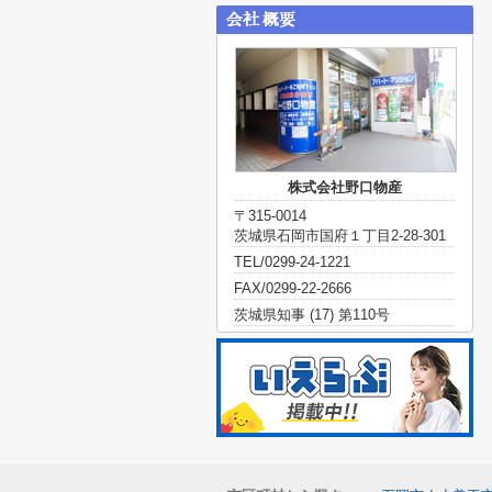
株式会社野口物産
〒315-0014
茨城県石岡市国府１丁目2-28-301
TEL/0299-24-1221
FAX/0299-22-2666
茨城県知事 (17) 第110号