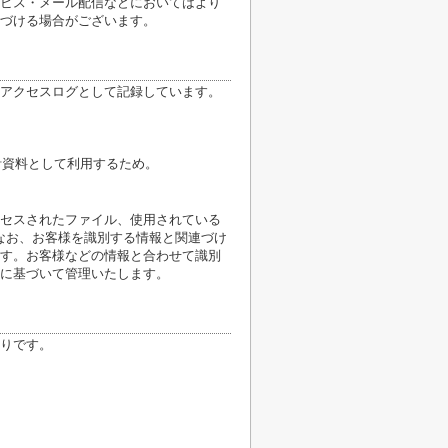
ビス・メール配信などにおいてはより
づける場合がございます。
アクセスログとして記録しています。
計資料として利用するため。
クセスされたファイル、使用されている
なお、お客様を識別する情報と関連づけ
す。お客様などの情報と合わせて識別
に基づいて管理いたします。
りです。