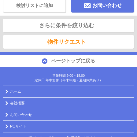
検討リストに追加
お問い合わせ
さらに条件を絞り込む
物件リクエスト
ページトップに戻る
営業時間:9:00～18:00
定休日:年中無休（年末年始・夏期休業あり）
ホーム
会社概要
お問い合わせ
PCサイト