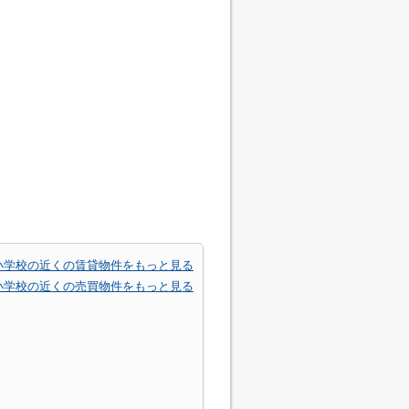
小学校の近くの賃貸物件をもっと見る
小学校の近くの売買物件をもっと見る