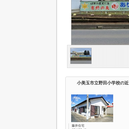
小美玉市立野田小学校の近
藤井住宅