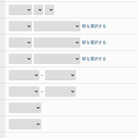
駅を選択する
駅を選択する
駅を選択する
～
～