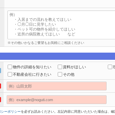
※その他いかなるご要望もお気軽にご相談ください
物件の詳細を知りたい
資料がほしい
不動産会社に行きたい
その他
バシーポリシー
を必ずお読みください。左記内容に同意いただいた場合は、確