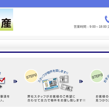
営業時間：9:00～18: