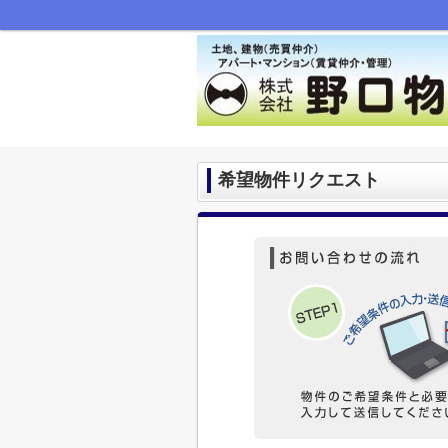
希望物件リクエスト