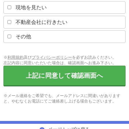
現地を見たい
不動産会社に行きたい
その他
※
利用規約
及び
プライバシーポリシー
を必ずお読みください。
左記内容に同意いただいた場合は、確認画面へお進み下さい。
上記に同意して確認画面へ
※メール連絡をご希望でも、メールアドレスに間違いがあります
と、やむなくお電話にてご連絡差し上げる場合もございます。