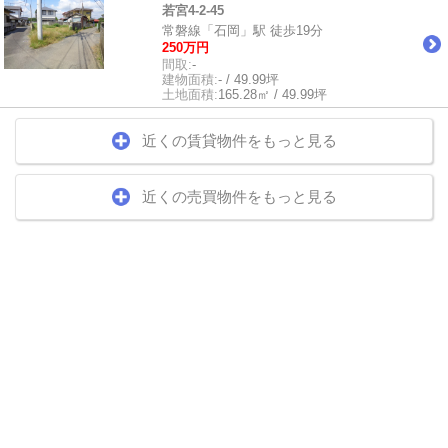
若宮4-2-45
常磐線「石岡」駅 徒歩19分
250万円
間取:
-
建物面積:
- / 49.99坪
土地面積:
165.28㎡ / 49.99坪
近くの賃貸物件をもっと見る
近くの売買物件をもっと見る