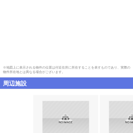
※地図上に表示される物件の位置は付近住所に所在することを表すものであり、実際の
物件所在地とは異なる場合がございます。
周辺施設