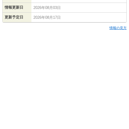
情報更新日
2026年08月03日
更新予定日
2026年08月17日
情報の見方