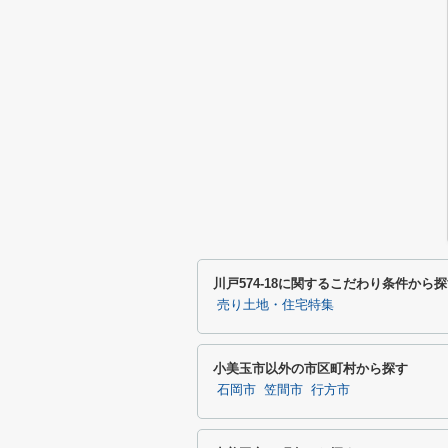
川戸574-18に関するこだわり条件から
売り土地・住宅特集
小美玉市以外の市区町村から探す
石岡市
笠間市
行方市