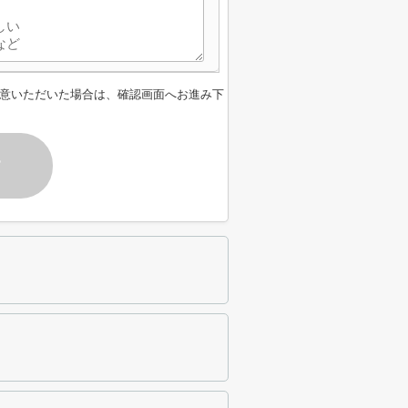
意いただいた場合は、確認画面へお進み下
す