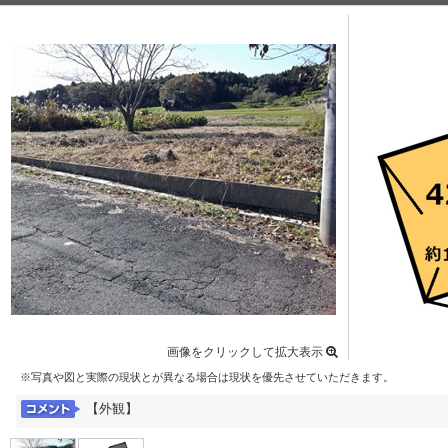
画像をクリックして拡大表示
※写真や図と実際の現状とが異なる場合は現状を優先させていただきます。
【外観】