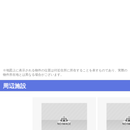
※地図上に表示される物件の位置は付近住所に所在することを表すものであり、実際の
物件所在地とは異なる場合がございます。
周辺施設