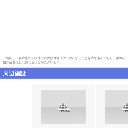
※地図上に表示される物件の位置は付近住所に所在することを表すものであり、実際の
物件所在地とは異なる場合がございます。
周辺施設