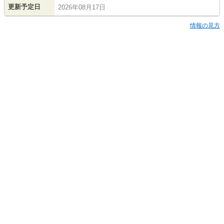
更新予定日
2026年08月17日
情報の見方