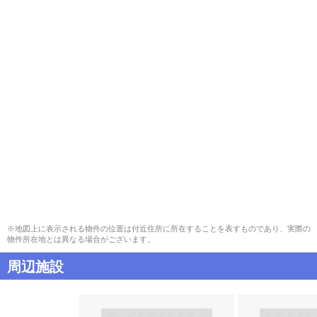
※地図上に表示される物件の位置は付近住所に所在することを表すものであり、実際の
物件所在地とは異なる場合がございます。
周辺施設