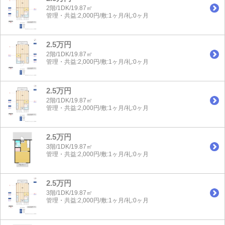
2階/1DK/19.87㎡
管理・共益:2,000円/敷:1ヶ月/礼:0ヶ月
2.5万円
2階/1DK/19.87㎡
管理・共益:2,000円/敷:1ヶ月/礼:0ヶ月
2.5万円
2階/1DK/19.87㎡
管理・共益:2,000円/敷:1ヶ月/礼:0ヶ月
2.5万円
3階/1DK/19.87㎡
管理・共益:2,000円/敷:1ヶ月/礼:0ヶ月
2.5万円
3階/1DK/19.87㎡
管理・共益:2,000円/敷:1ヶ月/礼:0ヶ月