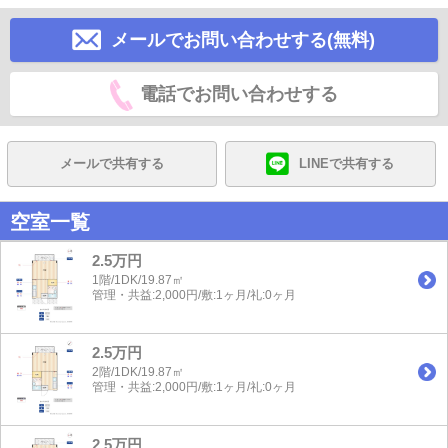
メールでお問い合わせする(無料)
電話でお問い合わせする
メールで共有する
LINEで共有する
空室一覧
2.5万円
1階/1DK/19.87㎡
管理・共益:2,000円/敷:1ヶ月/礼:0ヶ月
2.5万円
2階/1DK/19.87㎡
管理・共益:2,000円/敷:1ヶ月/礼:0ヶ月
2.5万円