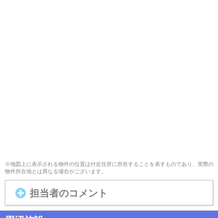
※地図上に表示される物件の位置は付近住所に所在することを表すものであり、実際の
物件所在地とは異なる場合がございます。
担当者のコメント