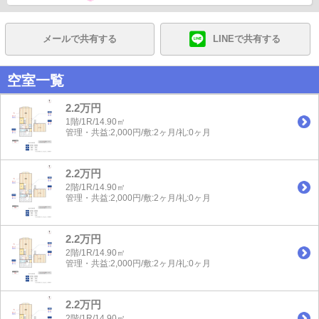
メールで共有する
LINEで共有する
空室一覧
2.2万円
1階/1R/14.90㎡
管理・共益:2,000円/敷:2ヶ月/礼:0ヶ月
2.2万円
2階/1R/14.90㎡
管理・共益:2,000円/敷:2ヶ月/礼:0ヶ月
2.2万円
2階/1R/14.90㎡
管理・共益:2,000円/敷:2ヶ月/礼:0ヶ月
2.2万円
2階/1R/14.90㎡