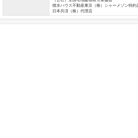
積水ハウス不動産東京（株）シャーメゾン特約
日本共済（株）代理店