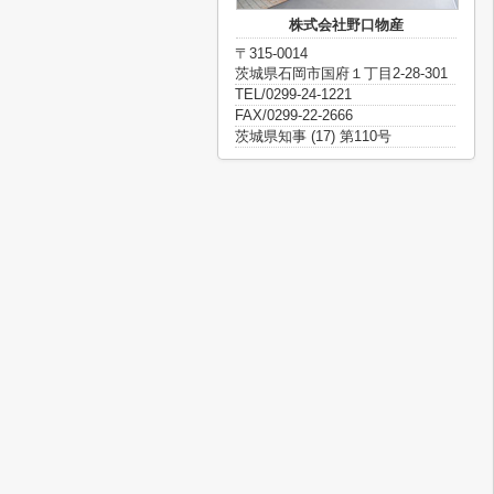
株式会社野口物産
〒315-0014
茨城県石岡市国府１丁目2-28-301
TEL/0299-24-1221
FAX/0299-22-2666
茨城県知事 (17) 第110号