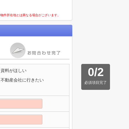
の物件所在地とは異なる場合がございます。
0
/
2
資料がほしい
不動産会社に行きたい
必須項目完了