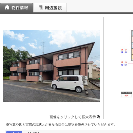
画像をクリックして拡大表示
※写真や図と実際の現状とが異なる場合は現状を優先させていただきます。