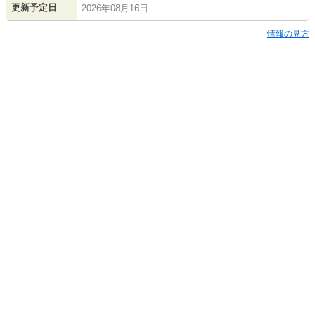
更新予定日
2026年08月16日
情報の見方