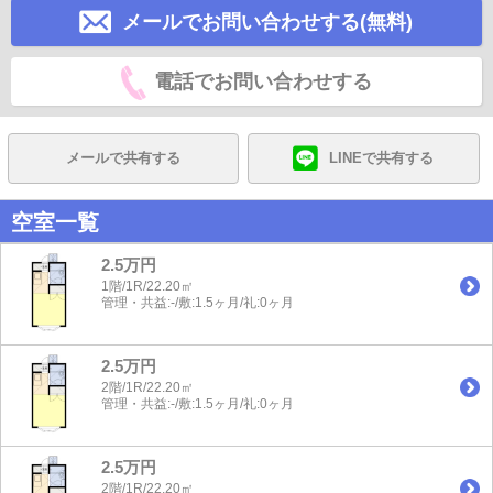
メールでお問い合わせする(無料)
電話でお問い合わせする
メールで共有する
LINEで共有する
空室一覧
2.5万円
1階/1R/22.20㎡
管理・共益:-/敷:1.5ヶ月/礼:0ヶ月
2.5万円
2階/1R/22.20㎡
管理・共益:-/敷:1.5ヶ月/礼:0ヶ月
2.5万円
2階/1R/22.20㎡