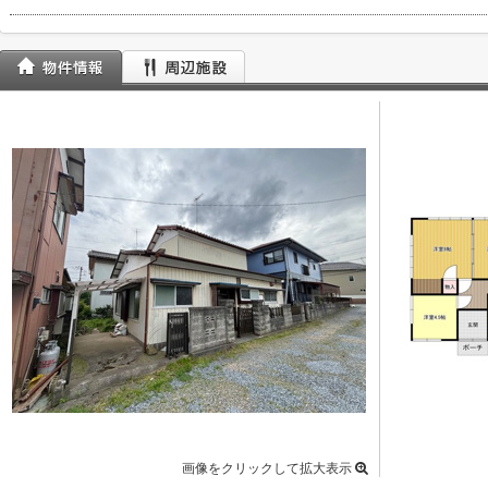
画像をクリックして拡大表示