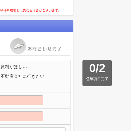
の物件所在地とは異なる場合がございます。
0
/
2
資料がほしい
不動産会社に行きたい
必須項目完了