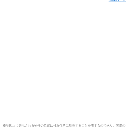
※地図上に表示される物件の位置は付近住所に所在することを表すものであり、実際の