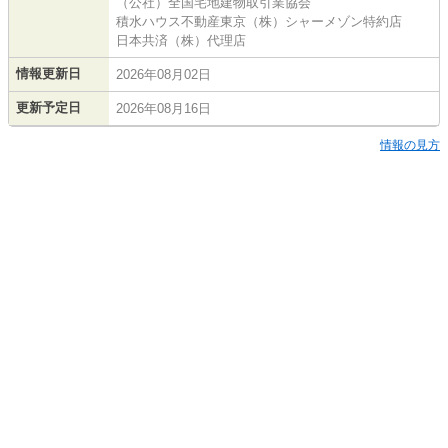
（公社）全国宅地建物取引業協会
積水ハウス不動産東京（株）シャーメゾン特約店
日本共済（株）代理店
情報更新日
2026年08月02日
更新予定日
2026年08月16日
情報の見方