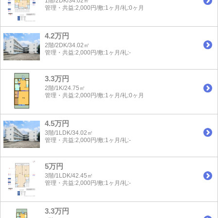
1階/2DK/34.02㎡
管理・共益:2,000円/敷:1ヶ月/礼:0ヶ月
4.2万円
2階/2DK/34.02㎡
管理・共益:2,000円/敷:1ヶ月/礼:-
3.3万円
2階/1K/24.75㎡
管理・共益:2,000円/敷:1ヶ月/礼:0ヶ月
4.5万円
3階/1LDK/34.02㎡
管理・共益:2,000円/敷:1ヶ月/礼:-
5万円
3階/1LDK/42.45㎡
管理・共益:2,000円/敷:1ヶ月/礼:-
3.3万円