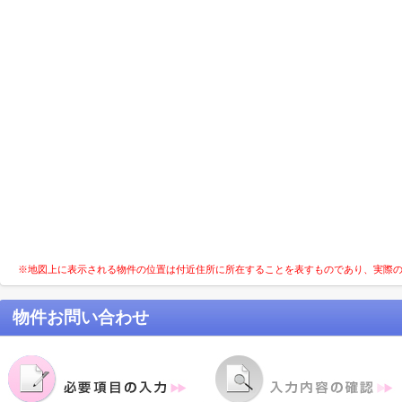
※地図上に表示される物件の位置は付近住所に所在することを表すものであり、実際
物件お問い合わせ