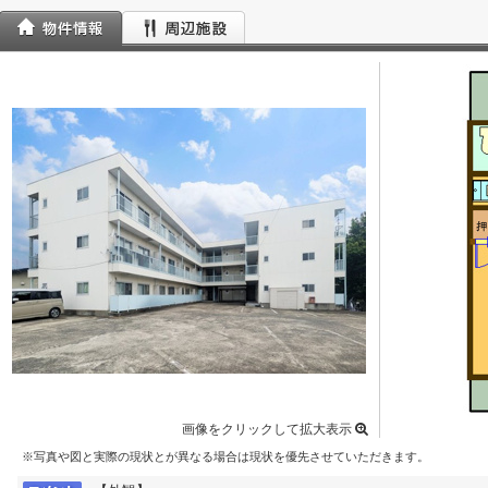
画像をクリックして拡大表示
※写真や図と実際の現状とが異なる場合は現状を優先させていただきます。