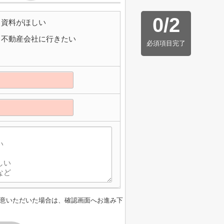
0
/
2
資料がほしい
不動産会社に行きたい
必須項目完了
意いただいた場合は、確認画面へお進み下