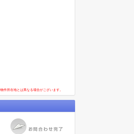
の物件所在地とは異なる場合がございます。