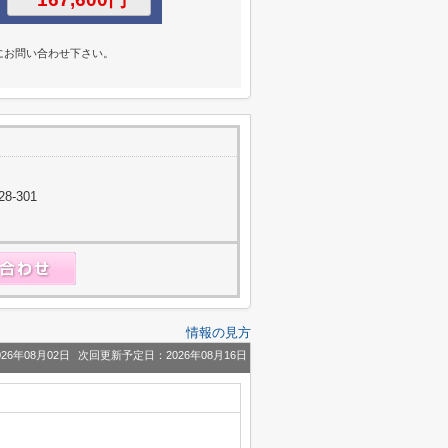
にお問い合わせ下さい。
-301
情報の見方
26年08月02日
次回更新予定日：2026年08月16日