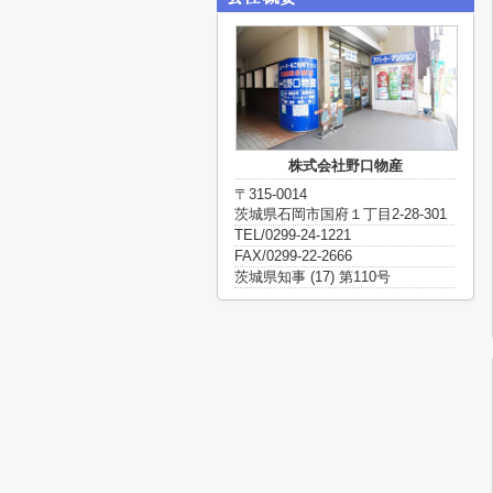
株式会社野口物産
〒315-0014
茨城県石岡市国府１丁目2-28-301
TEL/0299-24-1221
FAX/0299-22-2666
茨城県知事 (17) 第110号